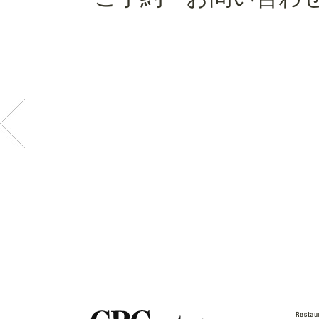
・ご予約・お問い合わせ：ura e