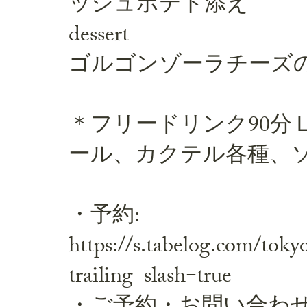
ッシュポテト添え
dessert
ゴルゴンゾーラチーズ
＊フリードリンク90分
ール、カクテル各種、
・予約:
https://s.tabelog.com/to
trailing_slash=true