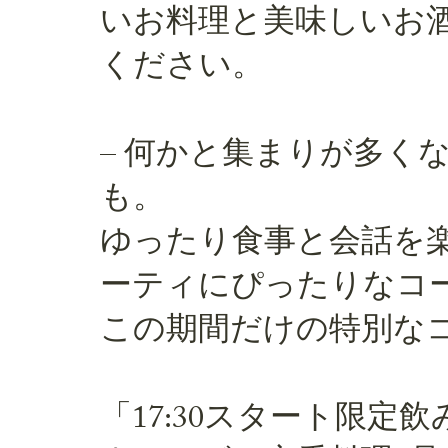
いお料理と美味しいお
ください。
– 何かと集まりが多く
も。
ゆったり食事と会話を
ーティにぴったりなコ
この期間だけの特別な
「17:30スタート限定